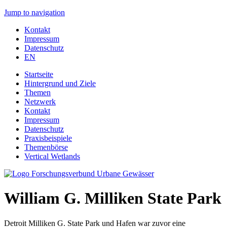
Jump to navigation
Kontakt
Impressum
Datenschutz
EN
Startseite
Hintergrund und Ziele
Themen
Netzwerk
Kontakt
Impressum
Datenschutz
Praxisbeispiele
Themenbörse
Vertical Wetlands
William G. Milliken State Park
Detroit Milliken G. State Park und Hafen war zuvor eine