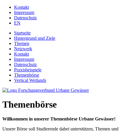
Jump to navigation
Kontakt
Impressum
Datenschutz
EN
Startseite
Hintergrund und Ziele
Themen
Netzwerk
Kontakt
Impressum
Datenschutz
Praxisbeispiele
Themenbörse
Vertical Wetlands
Themenbörse
Willkommen in unserer Themenbörse Urbane Gewässer!
Unsere Börse soll Studierende dabei unterstützen, Themen und