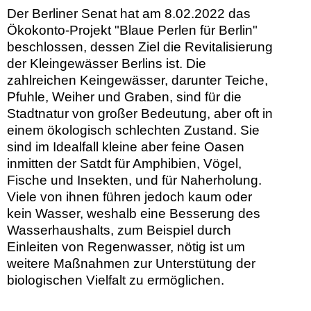
Der Berliner Senat hat am 8.02.2022 das
Ökokonto-Projekt "Blaue Perlen für Berlin"
beschlossen, dessen Ziel die Revitalisierung
der Kleingewässer Berlins ist. Die
zahlreichen Keingewässer, darunter Teiche,
Pfuhle, Weiher und Graben, sind für die
Stadtnatur von großer Bedeutung, aber oft in
einem ökologisch schlechten Zustand. Sie
sind im Idealfall kleine aber feine Oasen
inmitten der Satdt für Amphibien, Vögel,
Fische und Insekten, und für Naherholung.
Viele von ihnen führen jedoch kaum oder
kein Wasser, weshalb eine Besserung des
Wasserhaushalts, zum Beispiel durch
Einleiten von Regenwasser, nötig ist um
weitere Maßnahmen zur Unterstütung der
biologischen Vielfalt zu ermöglichen.