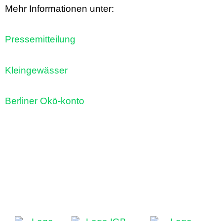
Mehr Informationen unter:
Pressemitteilung
Kleingewässer
Berliner Okö-konto